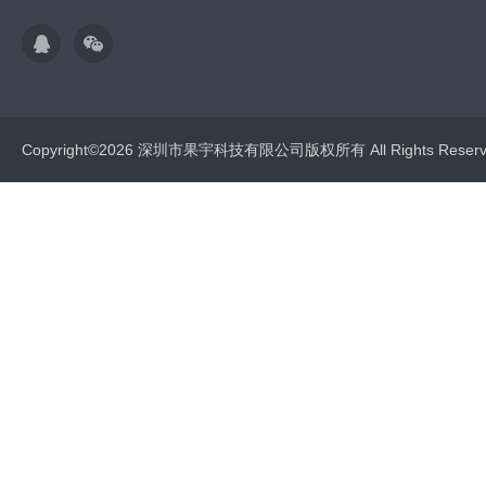
Copyright©2026 深圳市果宇科技有限公司版权所有 All Rights Res