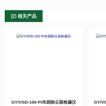
相关产品
GY/VGD-100-PI布袋除尘器检漏仪