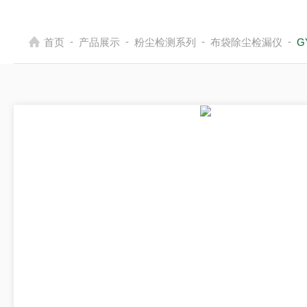
-
-
-
-
首页
产品展示
粉尘检测系列
布袋除尘检漏仪
G