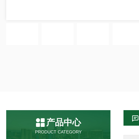
产品中心
PRODUCT CATEGORY