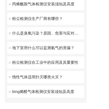
丙烯酰胺气体检测仪安装须知及高度
粉尘检测仪生产厂商有哪些？
什么是臭氧污染？原因、危害与应对措施全面解析
地下室用什么可以监测氡气的泄漏？
粉尘检测仪在工业中的应用及其重要性
惰性气体适用扑灭哪类火灾？
bing烯醛气体检测仪安装须知及高度