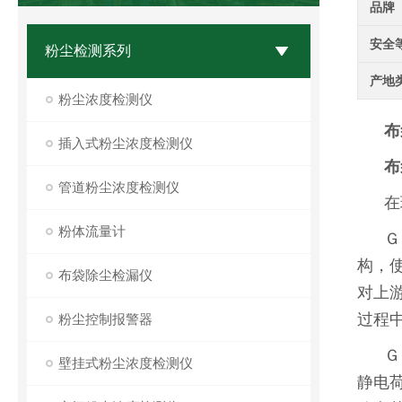
品牌
安全
粉尘检测系列
产地
粉尘浓度检测仪
布
插入式粉尘浓度检测仪
布
管道粉尘浓度检测仪
在
粉体流量计
Ｇ
构，
布袋除尘检漏仪
对上
过程
粉尘控制报警器
Ｇ
壁挂式粉尘浓度检测仪
静电