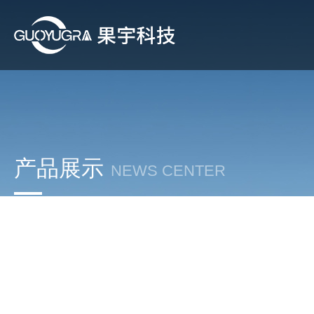
产品展示
NEWS CENTER
在发展中求生存，不断贴心，以良好信誉和科学的管理促进企业