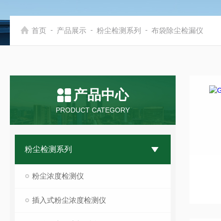
-
-
-
首页
产品展示
粉尘检测系列
布袋除尘检漏仪
产品中心
PRODUCT CATEGORY
粉尘检测系列
粉尘浓度检测仪
插入式粉尘浓度检测仪