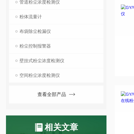
管道粉尘浓度检测仪
粉体流量计
布袋除尘检漏仪
粉尘控制报警器
壁挂式粉尘浓度检测仪
空间粉尘浓度检测仪
查看全部产品
相关文章