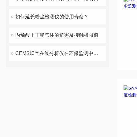
如何延长粉尘检测仪的使用寿命？
丙烯酸正丁酯气体的危害及接触极限值
CEMS烟气在线分析仪在环保监测中的重要作用