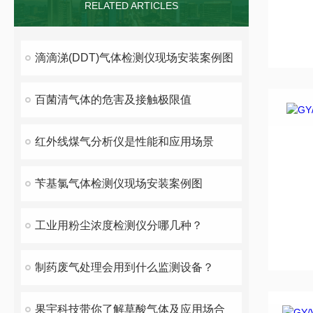
RELATED ARTICLES
滴滴涕(DDT)气体检测仪现场安装案例图
百菌清气体的危害及接触极限值
红外线煤气分析仪是性能和应用场景
苄基氯气体检测仪现场安装案例图
工业用粉尘浓度检测仪分哪几种？
制药废气处理会用到什么监测设备？
果宇科技带你了解草酸气体及应用场合