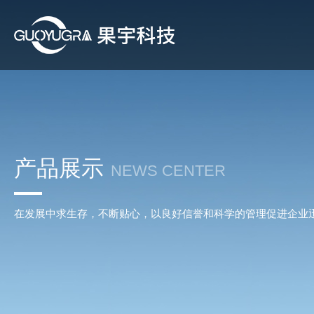
产品展示
NEWS CENTER
在发展中求生存，不断贴心，以良好信誉和科学的管理促进企业