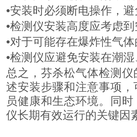
•安装时必须断电操作，
•检测仪安装高度应考虑
•对于可能存在爆炸性气
•检测仪应避免安装在潮
总之，芬杀松气体检测仪
述安装步骤和注意事项，
员健康和生态环境。同时
仪长期有效运行的关键因