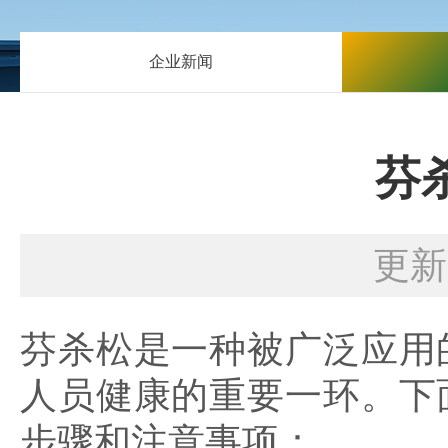
企业新闻
芬
更新
芬杀松是一种被广泛应用
人员健康的重要一环。下
步骤和注意事项：