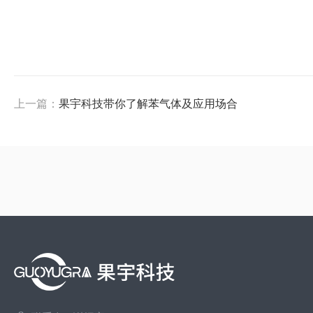
上一篇：
果宇科技带你了解苯气体及应用场合