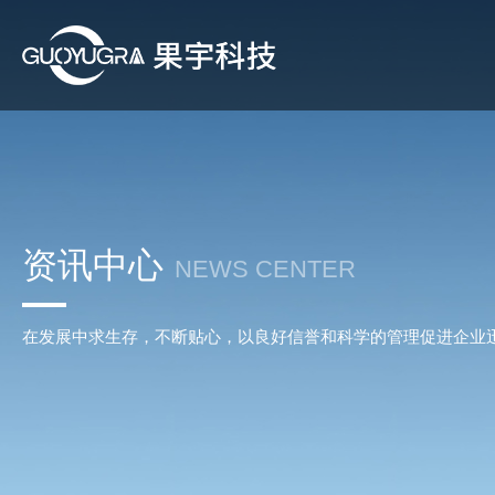
资讯中心
NEWS CENTER
在发展中求生存，不断贴心，以良好信誉和科学的管理促进企业