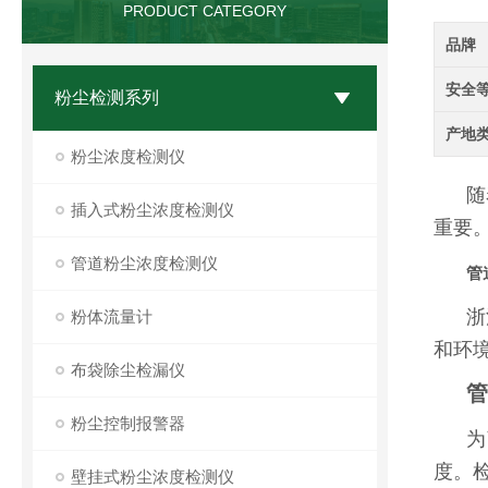
PRODUCT CATEGORY
品牌
安全
粉尘检测系列
产地
粉尘浓度检测仪
随
插入式粉尘浓度检测仪
重要
管道粉尘浓度检测仪
管
浙
粉体流量计
和环
布袋除尘检漏仪
管
粉尘控制报警器
为
度。
壁挂式粉尘浓度检测仪