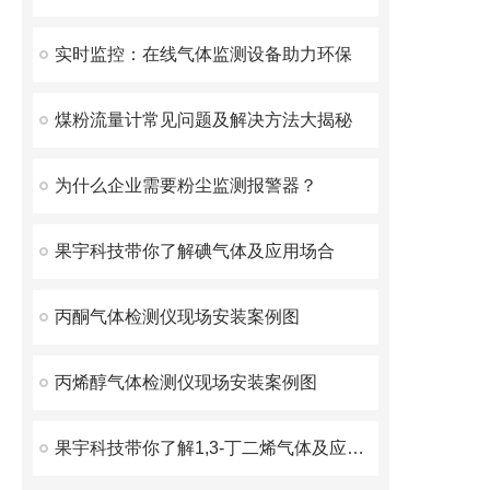
实时监控：在线气体监测设备助力环保
煤粉流量计常见问题及解决方法大揭秘
为什么企业需要粉尘监测报警器？
果宇科技带你了解碘气体及应用场合
丙酮气体检测仪现场安装案例图
丙烯醇气体检测仪现场安装案例图
果宇科技带你了解1,3-丁二烯气体及应用场合