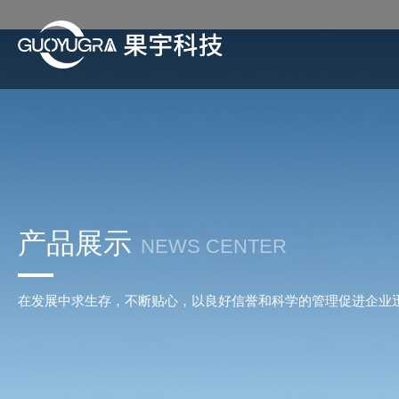
产品展示
NEWS CENTER
在发展中求生存，不断贴心，以良好信誉和科学的管理促进企业