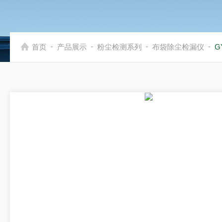
-
-
-
-
首页
产品展示
粉尘检测系列
布袋除尘检漏仪
G