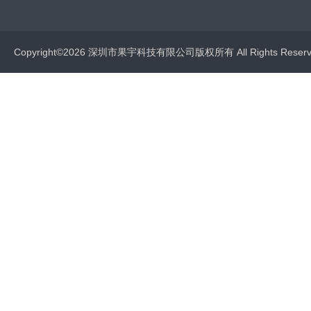
Copyright©2026 深圳市果宇科技有限公司版权所有 All Rights Res