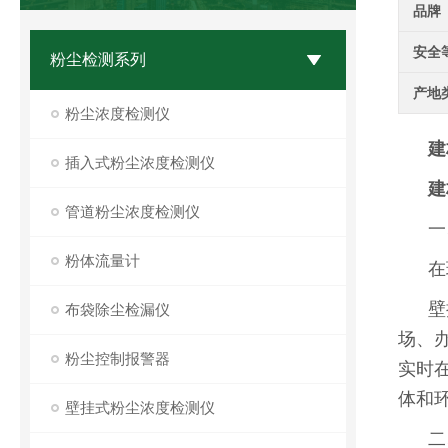
品牌
安全
粉尘检测系列
产地
粉尘浓度检测仪
建
插入式粉尘浓度检测仪
建
管道粉尘浓度检测仪
一
粉体流量计
在
壁
布袋除尘检漏仪
场、
粉尘控制报警器
实时
体和
壁挂式粉尘浓度检测仪
二