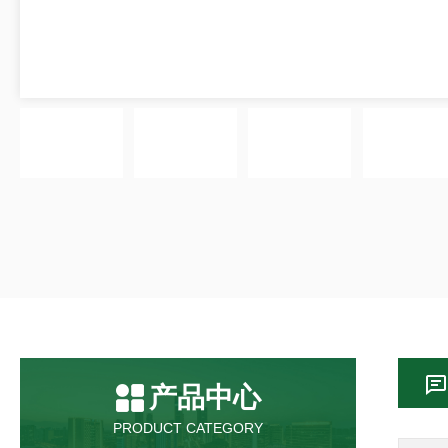
产品中心
PRODUCT CATEGORY