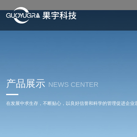
产品展示
NEWS CENTER
在发展中求生存，不断贴心，以良好信誉和科学的管理促进企业