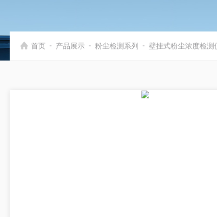
-
-
-
首页
产品展示
粉尘检测系列
壁挂式粉尘浓度检测