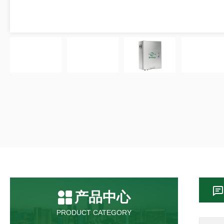
产品中心
PRODUCT CATEGORY