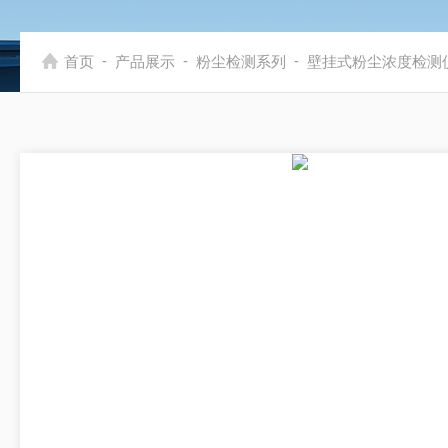
-
-
-
首页
产品展示
粉尘检测系列
壁挂式粉尘浓度检测