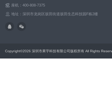
座机：400-808-7375
地址：深圳市龙岗区坂田街道坂田生态科技园F栋2楼
Copyright©2026 深圳市果宇科技有限公司版权所有 All Rights Res