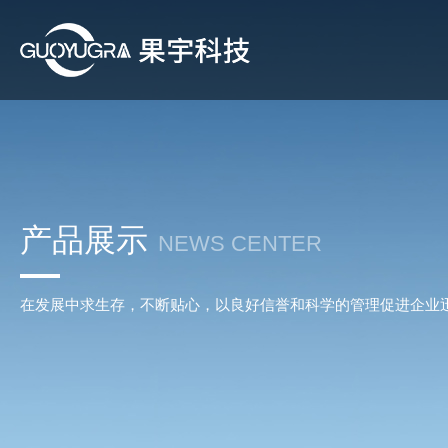
产品展示
NEWS CENTER
在发展中求生存，不断贴心，以良好信誉和科学的管理促进企业