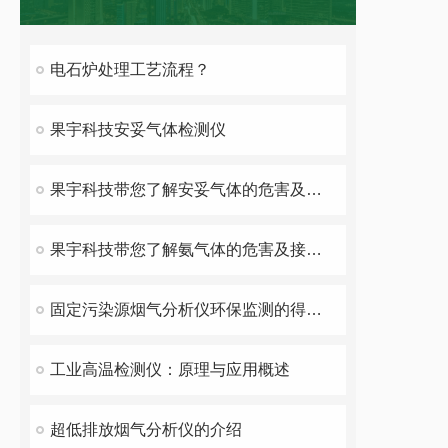
电石炉处理工艺流程？
果宇科技安妥气体检测仪
果宇科技带您了解安妥气体的危害及接触极限值
果宇科技带您了解氨气体的危害及接触极限值
固定污染源烟气分析仪环保监测的得力助手
工业高温检测仪：原理与应用概述
超低排放烟气分析仪的介绍