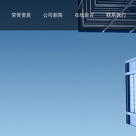
荣誉资质
公司新闻
在线留言
联系我们