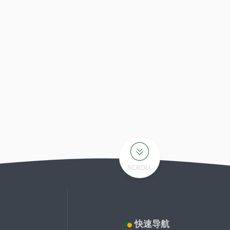
SCROLL
快速导航