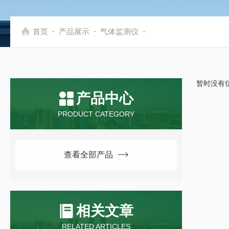
-
-
-
首页
产品展示
气体监测仪
暂时没有
产品中心
PRODUCT CATEGORY
查看全部产品
相关文章
RELATED ARTICLES