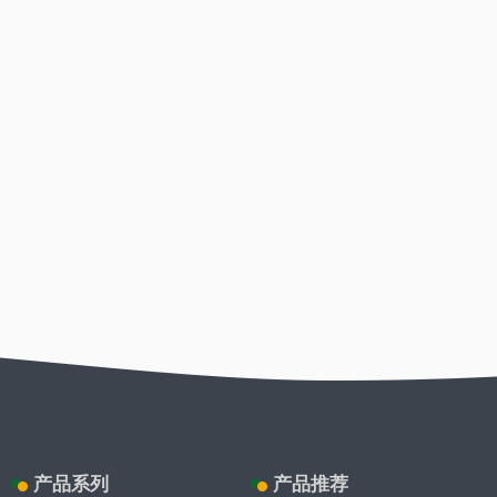
产品系列
产品推荐