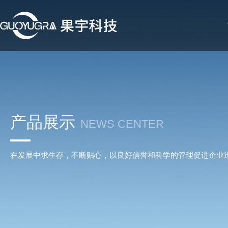
产品展示
NEWS CENTER
在发展中求生存，不断贴心，以良好信誉和科学的管理促进企业