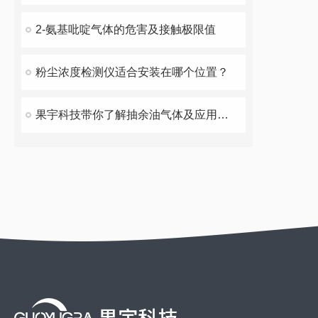
2-氨基吡啶气体的危害及接触极限值
粉尘浓度检测仪适合安装在哪个位置？
果宇科技带你了解抽余油气体及应用场合