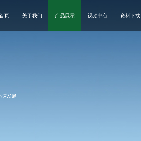
首页
关于我们
产品展示
视频中心
资料下载
迅速发展