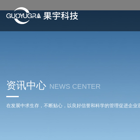
资讯中心
NEWS CENTER
在发展中求生存，不断贴心，以良好信誉和科学的管理促进企业