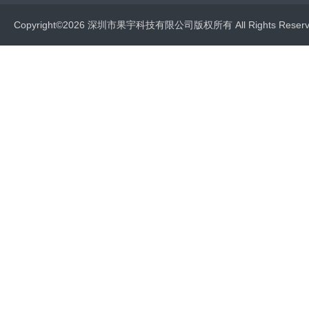
Copyright©2026 深圳市果宇科技有限公司版权所有 All Rights Res