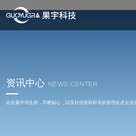
资讯中心
NEWS CENTER
在发展中求生存，不断贴心，以良好信誉和科学的管理促进企业