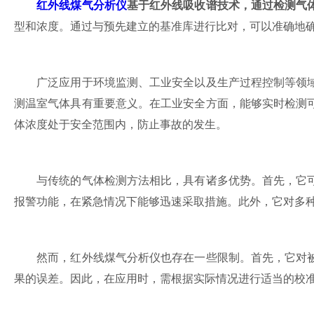
红外线煤气分析仪
基于红外线吸收谱技术，通过检测气
型和浓度。通过与预先建立的基准库进行比对，可以准确地
广泛应用于环境监测、工业安全以及生产过程控制等领域
测温室气体具有重要意义。在工业安全方面，能够实时检测
体浓度处于安全范围内，防止事故的发生。
与传统的气体检测方法相比，具有诸多优势。首先，它可
报警功能，在紧急情况下能够迅速采取措施。此外，它对多
然而，红外线煤气分析仪也存在一些限制。首先，它对被
果的误差。因此，在应用时，需根据实际情况进行适当的校