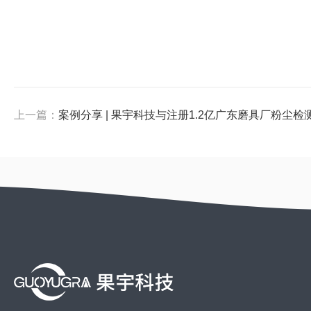
上一篇：
案例分享 | 果宇科技与注册1.2亿广东磨具厂粉尘