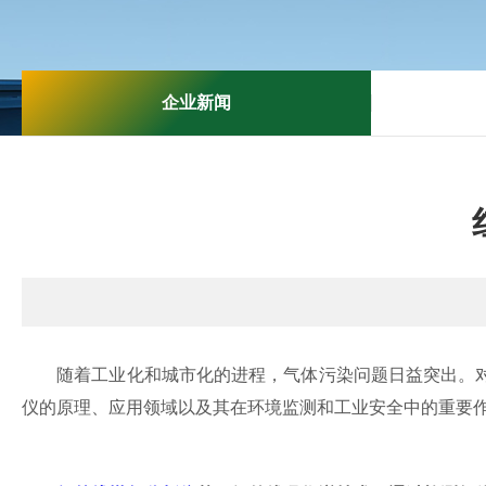
企业新闻
随着工业化和城市化的进程，气体污染问题日益突出。对
仪的原理、应用领域以及其在环境监测和工业安全中的重要