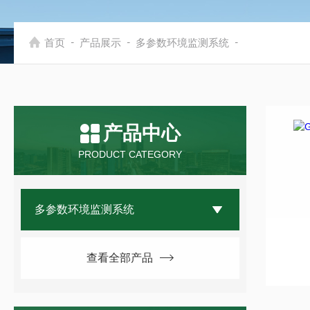
-
-
-
首页
产品展示
多参数环境监测系统
产品中心
PRODUCT CATEGORY
多参数环境监测系统
查看全部产品