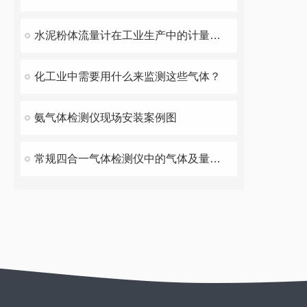
水泥粉体流量计在工业生产中的计量与控制
化工业中需要用什么来监测这些气体？
氨气体检测仪现场安装案例图
常规四合一气体检测仪中的气体及量程范围选择-果宇科技