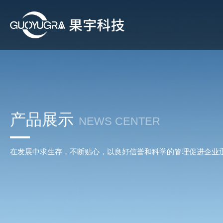
产品展示
NEWS CENTER
在发展中求生存，不断贴心，以良好信誉和科学的管理促进企业