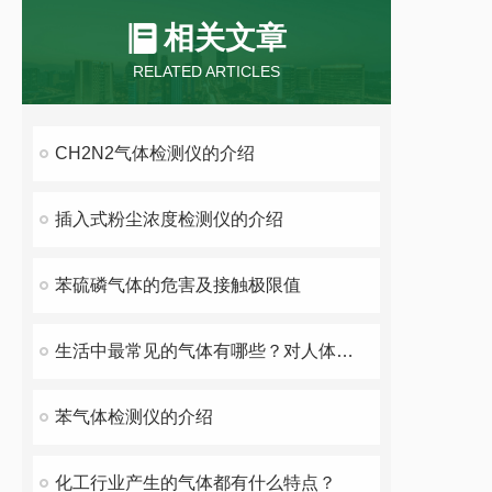
相关文章
RELATED ARTICLES
CH2N2气体检测仪的介绍
插入式粉尘浓度检测仪的介绍
苯硫磷气体的危害及接触极限值
生活中最常见的气体有哪些？对人体的伤害详解
苯气体检测仪的介绍
化工行业产生的气体都有什么特点？