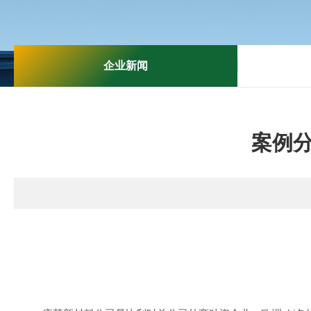
企业新闻
案例分