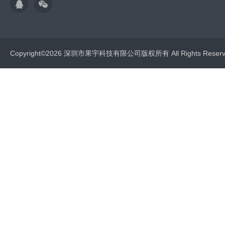
Copyright©2026 深圳市果宇科技有限公司版权所有 All Rights Res