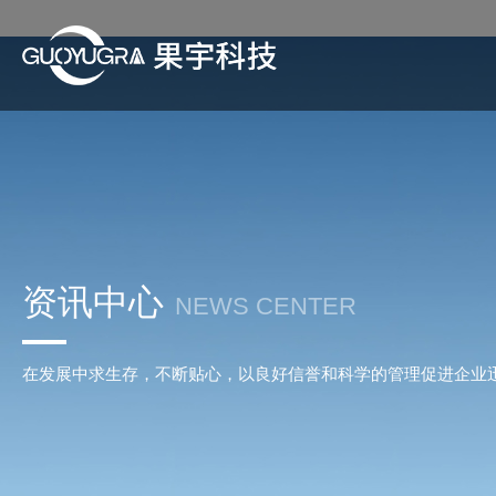
资讯中心
NEWS CENTER
在发展中求生存，不断贴心，以良好信誉和科学的管理促进企业