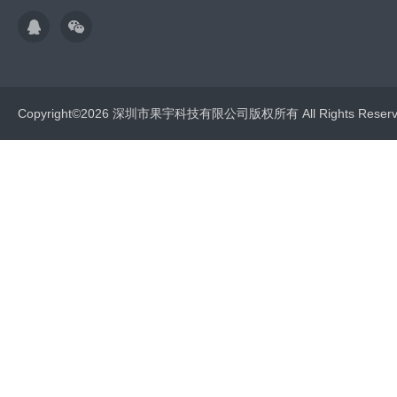
Copyright©2026 深圳市果宇科技有限公司版权所有 All Rights Res