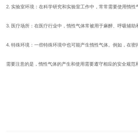
2.
实验室环境：在科学研究和实验室工作中，常常需要使用惰性
3.
医疗场所：在医疗行业中，惰性气体常被用于麻醉、呼吸辅助
4.
特殊环境：一些特殊环境中也可能产生惰性气体。例如，在密
需要注意的是，惰性气体的产生和使用需要遵守相应的安全规范