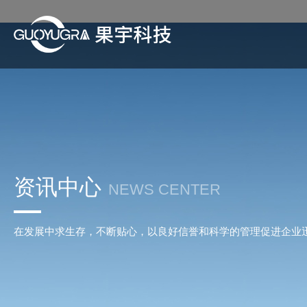
资讯中心
NEWS CENTER
在发展中求生存，不断贴心，以良好信誉和科学的管理促进企业