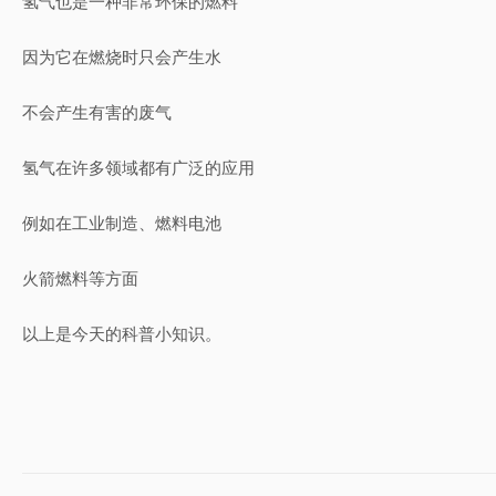
氢气也是一种非常环保的燃料
因为它在燃烧时只会产生水
不会产生有害的废气
氢气在许多领域都有广泛的应用
例如在工业制造、燃料电池
火箭燃料等方面
以上是今天的科普小知识。