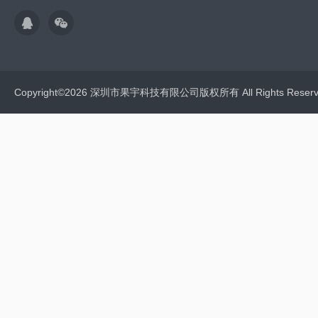
Copyright©2026 深圳市果宇科技有限公司版权所有 All Rights Res