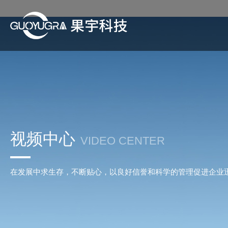
视频中心
VIDEO CENTER
在发展中求生存，不断贴心，以良好信誉和科学的管理促进企业