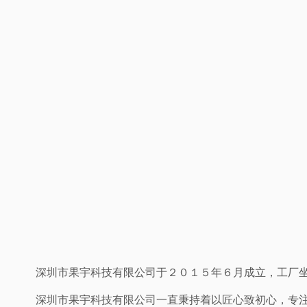
深圳市果宇科技有限公司于２０１５年６月成立，工厂
深圳市果宇科技有限公司一直秉持着以匠心致初心，专