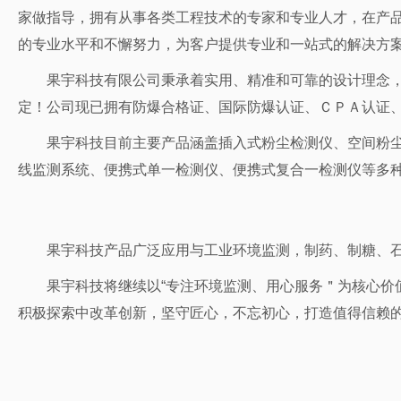
家做指导，拥有从事各类工程技术的专家和专业人才，在产
的专业水平和不懈努力，为客户提供专业和一站式的解决方
果宇科技有限公司秉承着实用、精准和可靠的设计理念
定！公司现已拥有防爆合格证、国际防爆认证、ＣＰＡ认证
果宇科技目前主要产品涵盖插入式粉尘检测仪、空间粉
线监测系统、便携式单一检测仪、便携式复合一检测仪等多
果宇科技产品广泛应用与工业环境监测，制药、制糖、
果宇科技将继续以“专注环境监测、用心服务＂为核心价
积极探索中改革创新，坚守匠心，不忘初心，打造值得信赖