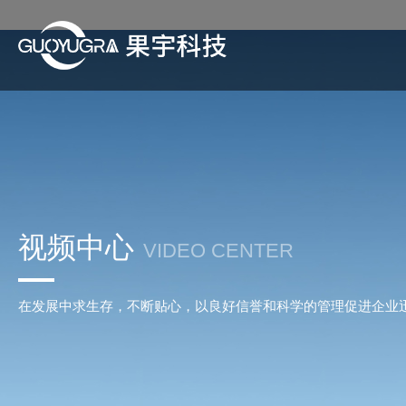
视频中心
VIDEO CENTER
在发展中求生存，不断贴心，以良好信誉和科学的管理促进企业