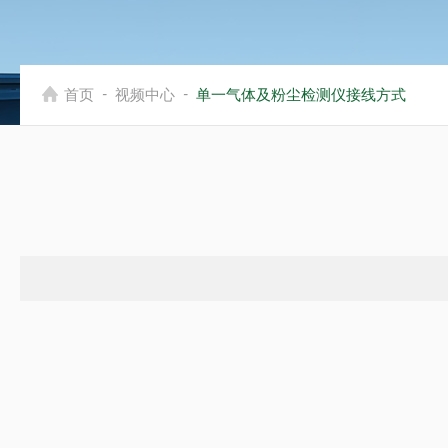
-
-
首页
视频中心
单一气体及粉尘检测仪接线方式