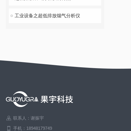
工业设备之超低排放烟气分析仪
联系人：谢振宇
手机：18948179749