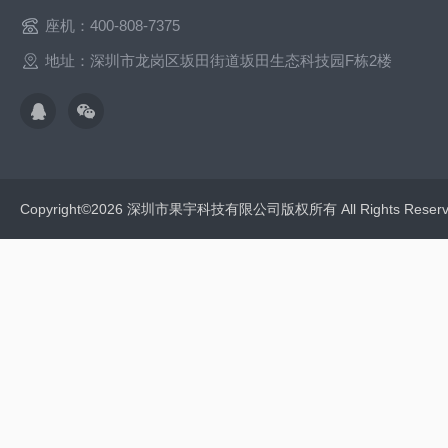
座机：400-808-7375
地址：深圳市龙岗区坂田街道坂田生态科技园F栋2楼
Copyright©2026 深圳市果宇科技有限公司版权所有 All Rights Res