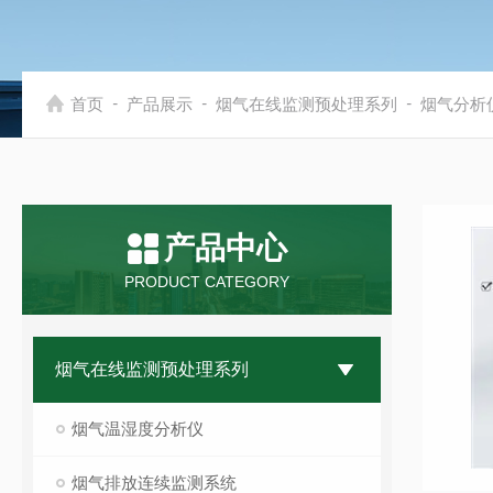
-
-
-
首页
产品展示
烟气在线监测预处理系列
烟气分析
产品中心
PRODUCT CATEGORY
烟气在线监测预处理系列
烟气温湿度分析仪
烟气排放连续监测系统