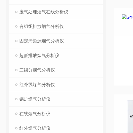
废气处理烟气在线分析仪
有组织排放烟气分析仪
固定污染源烟气分析仪
超低排放烟气分析仪
三组分烟气分析仪
红外线煤气分析仪
锅炉烟气分析仪
在线烟气分析仪
红外烟气分析仪