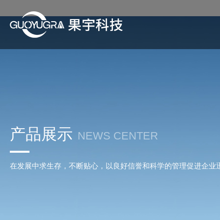
产品展示
NEWS CENTER
在发展中求生存，不断贴心，以良好信誉和科学的管理促进企业