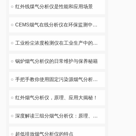
红外线煤气分析仪是性能和应用场景
CEMS烟气在线分析仪在环保监测中的重要作用
工业粉尘浓度检测仪在工业生产中的重要性
锅炉烟气分析仪的日常维护与保养秘籍
手把手教你使用固定污染源烟气分析仪进行数据采集
红外烟气分析仪，原理、应用大揭秘！
深度解读三组分烟气分析仪：原理、应用与全解析
超低排放烟气分析仪的特点