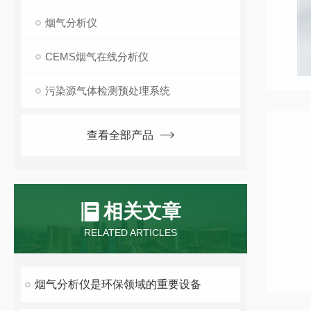
烟气分析仪
CEMS烟气在线分析仪
污染源气体检测预处理系统
查看全部产品
相关文章
RELATED ARTICLES
烟气分析仪是环保领域的重要设备