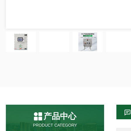
产品中心
PRODUCT CATEGORY