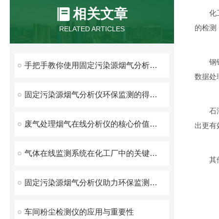
相关文章
化
的检测
RELATED ARTICLES
钢
手把手教你使用固定污染源烟气分析仪进行数据采集
数据处
固定污染源烟气分析仪环保监测的得力助手
石
废气处理烟气在线分析仪的核心价值与未来
出更有
气体在线监测系统在化工厂中的关键应用及发展趋势
其
固定污染源烟气分析仪助力环保监测与工业减排
车间粉尘检测仪的应用与重要性