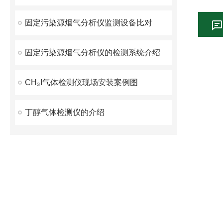
固定污染源烟气分析仪监测设备比对
固定污染源烟气分析仪的检测系统介绍
CH₃I气体检测仪现场安装案例图
丁醇气体检测仪的介绍