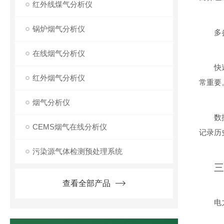
红外线煤气分析仪
锅炉烟气分析仪
多
在线烟气分析仪
快
红外烟气分析仪
常重要
烟气分析仪
数
CEMS烟气在线分析仪
记录历
污染源气体检测预处理系统
三
查看全部产品
电