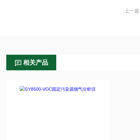
上一篇
相关产品