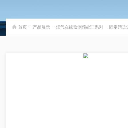
-
-
-
首页
产品展示
烟气在线监测预处理系列
固定污染