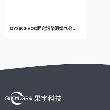
GY8500-VOC固定污染源烟气分析仪