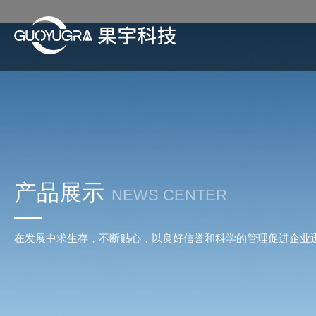
产品展示
NEWS CENTER
在发展中求生存，不断贴心，以良好信誉和科学的管理促进企业