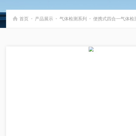
-
-
-
首页
产品展示
气体检测系列
便携式四合一气体检