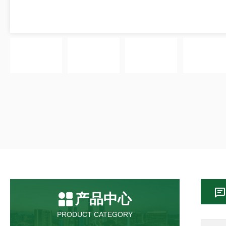
产品中心
PRODUCT CATEGORY