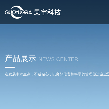
产品展示
NEWS CENTER
在发展中求生存，不断贴心，以良好信誉和科学的管理促进企业