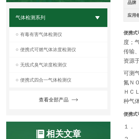
品牌
应用
气体检测系列
便携式
有毒有害气体检测仪
度；
便携式可燃气体浓度检测仪
传输
资源
无线式臭气浓度检测仪
可测
便携式四合一气体检测仪
氮Ｎ
ＨＣ
查看全部产品
种气
便携式
１．
相关文章