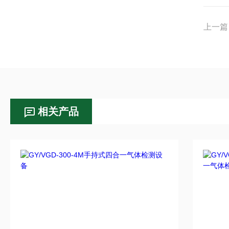
上一篇
相关产品