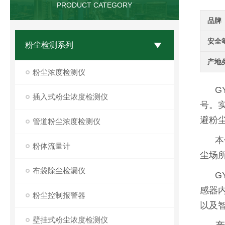
PRODUCT CATEGORY
品牌
安全
粉尘检测系列
产地
粉尘浓度检测仪
G
插入式粉尘浓度检测仪
号。
避粉
管道粉尘浓度检测仪
本
粉体流量计
尘场
布袋除尘检漏仪
G
感器
粉尘控制报警器
以及
壁挂式粉尘浓度检测仪