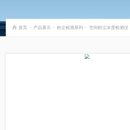
-
-
-
首页
产品展示
粉尘检测系列
空间粉尘浓度检测仪