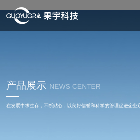
产品展示
NEWS CENTER
在发展中求生存，不断贴心，以良好信誉和科学的管理促进企业