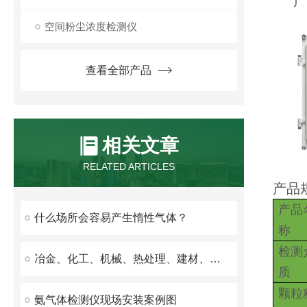
产
空间粉尘浓度检测仪
查看全部产品
相关文章
RELATED ARTICLES
产品
产品
什么场所会容易产生惰性气体？
称
检测
冶金、化工、机械、热处理、建材、电子、食品加热炉处理气体解决方案
质
颗粒
氨气体检测仪现场安装案例图