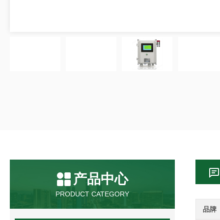
产品中心
PRODUCT CATEGORY
品牌