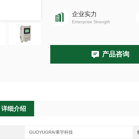
企业实力
Enterprise Strength
产品咨询
详细介绍
GUOYUGRA/果宇科技