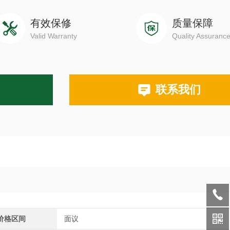
有效保修
质量保障
Valid Warranty
Quality Assuranc
联系我们
价格区间
面议