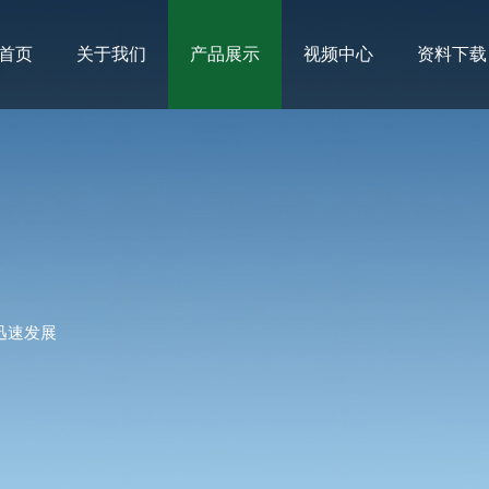
首页
关于我们
产品展示
视频中心
资料下载
迅速发展