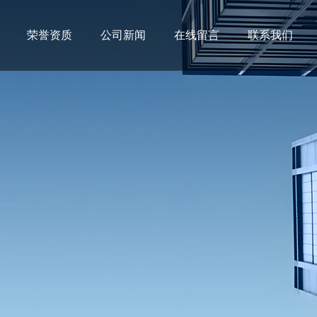
荣誉资质
公司新闻
在线留言
联系我们