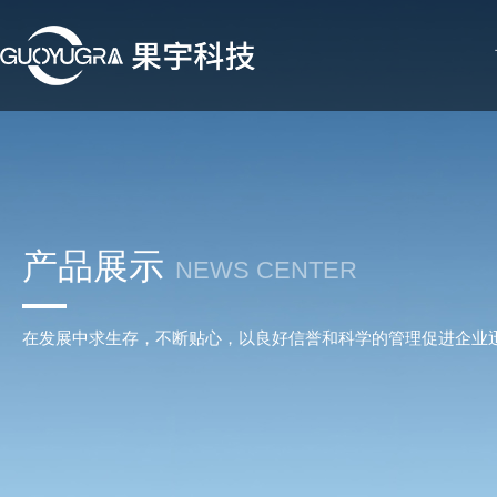
产品展示
NEWS CENTER
在发展中求生存，不断贴心，以良好信誉和科学的管理促进企业