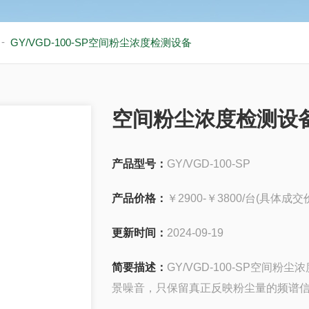
-
GY/VGD-100-SP空间粉尘浓度检测设备
空间粉尘浓度检测设
产品型号：
GY/VGD-100-SP
产品价格：
￥2900-￥3800/台(具体
更新时间：
2024-09-19
简要描述：
GY/VGD-100-SP空
景噪音，只保留真正反映粉尘量的频谱