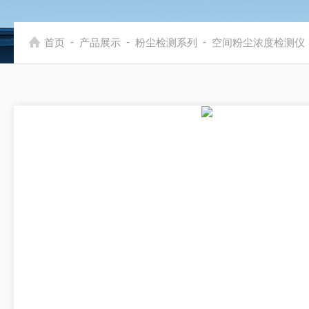
-
-
-
首页
产品展示
粉尘检测系列
空间粉尘浓度检测仪