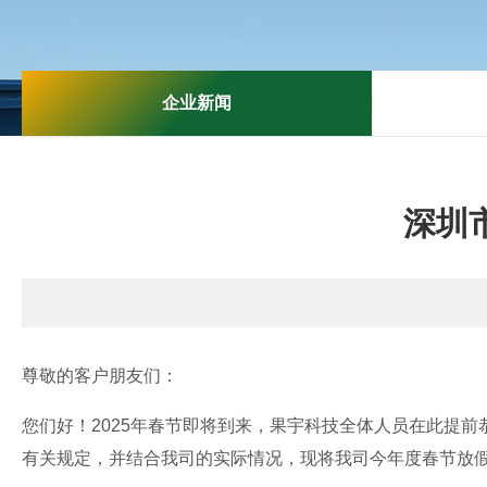
企业新闻
深圳
尊敬的客户朋友们：
您们好！2025年春节即将到来，果宇科技全体人员在此提
有关规定，并结合我司的实际情况，现将我司今年度春节放