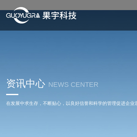
资讯中心
NEWS CENTER
在发展中求生存，不断贴心，以良好信誉和科学的管理促进企业