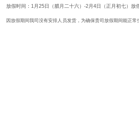
放假时间：1月25日（腊月二十六）-2月4日（正月初七）
因放假期间我司没有安排人员发货，为确保贵司放假期间能正常