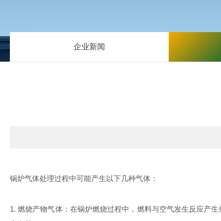
企业新闻
锅炉气体处理过程中可能产生以下几种气体：
1.
燃烧产物气体：在锅炉燃烧过程中，燃料与空气发生反应产生