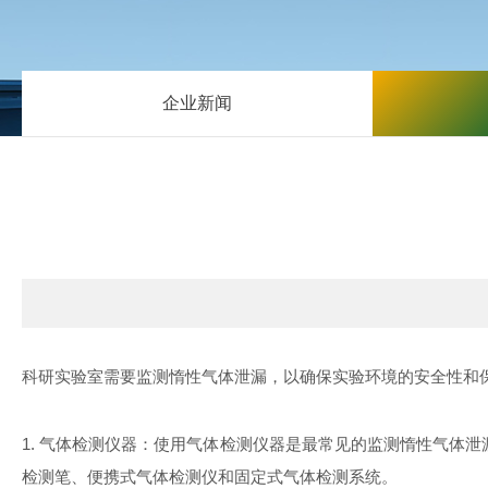
企业新闻
科研实验室需要监测惰性气体泄漏，以确保实验环境的安全性和
1.
气体检测仪器：使用气体检测仪器是最常见的监测惰性气体泄
检测笔、便携式气体检测仪和固定式气体检测系统。