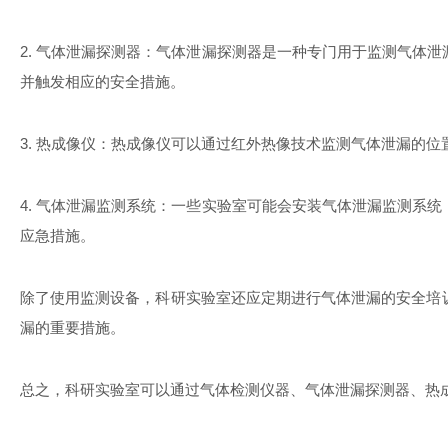
2.
气体泄漏探测器：气体泄漏探测器是一种专门用于监测气体泄
并触发相应的安全措施。
3.
热成像仪：热成像仪可以通过红外热像技术监测气体泄漏的位
4.
气体泄漏监测系统：一些实验室可能会安装气体泄漏监测系统
应急措施。
除了使用监测设备，科研实验室还应定期进行气体泄漏的安全培
漏的重要措施。
总之，科研实验室可以通过气体检测仪器、气体泄漏探测器、热