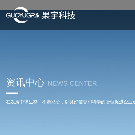
资讯中心
NEWS CENTER
在发展中求生存，不断贴心，以良好信誉和科学的管理促进企业