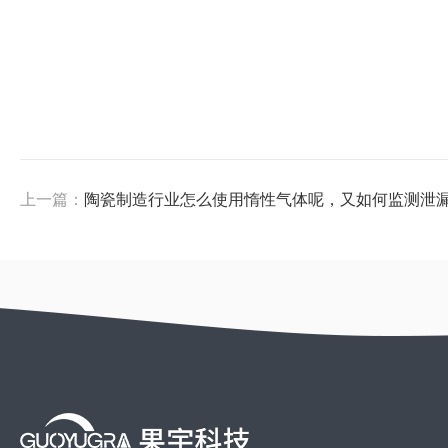
上一篇：
陶瓷制造行业怎么使用惰性气体呢，又如何监测泄