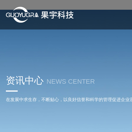
资讯中心
NEWS CENTER
在发展中求生存，不断贴心，以良好信誉和科学的管理促进企业