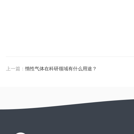
上一篇：
惰性气体在科研领域有什么用途？