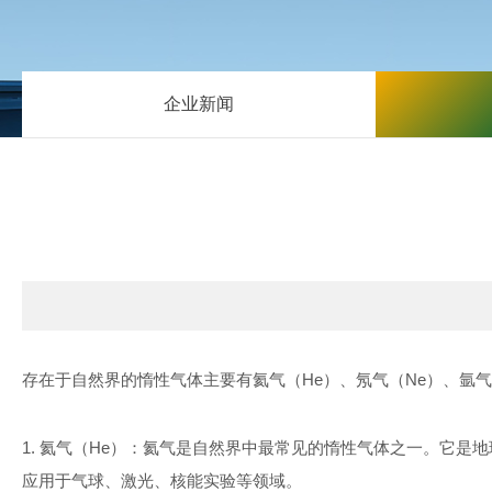
企业新闻
存在于自然界的惰性气体主要有氦气（
He
）、氖气（
Ne
）、氩气
1.
氦气（
He
）：氦气是自然界中最常见的惰性气体之一。它是地
应用于气球、激光、核能实验等领域。