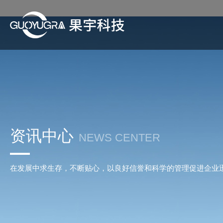
资讯中心
NEWS CENTER
在发展中求生存，不断贴心，以良好信誉和科学的管理促进企业