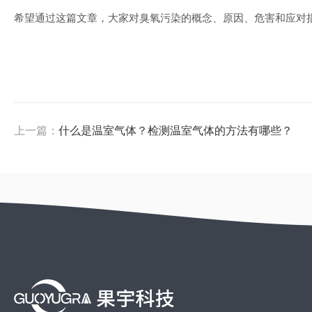
希望通过这篇文章，大家对臭氧污染的概念、原因、危害和应对
上一篇：
什么是温室气体？检测温室气体的方法有哪些？