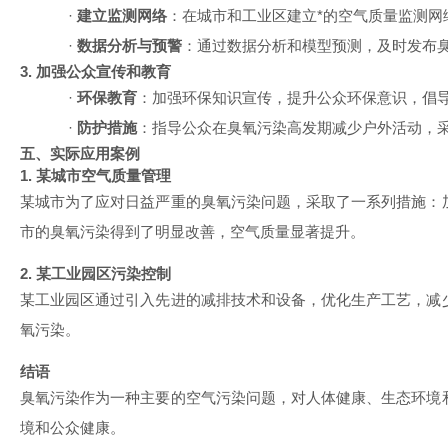
·
建立监测网络
：在城市和工业区建立*的空气质量监测网
·
数据分析与预警
：通过数据分析和模型预测，及时发布
3. 加强公众宣传和教育
·
环保教育
：加强环保知识宣传，提升公众环保意识，倡
·
防护措施
：指导公众在臭氧污染高发期减少户外活动，
五、实际应用案例
1. 某城市空气质量管理
某城市为了应对日益严重的臭氧污染问题，采取了一系列措施：
市的臭氧污染得到了明显改善，空气质量显著提升。
2. 某工业园区污染控制
某工业园区通过引入先进的减排技术和设备，优化生产工艺，减
氧污染。
结语
臭氧污染作为一种主要的空气污染问题，对人体健康、生态环境
境和公众健康。