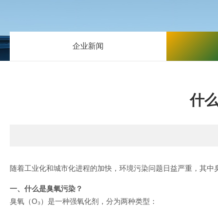
企业新闻
什
随着工业化和城市化进程的加快，环境污染问题日益严重，其中
一、什么是臭氧污染？
臭氧（
O₃
）是一种强氧化剂，分为两种类型：