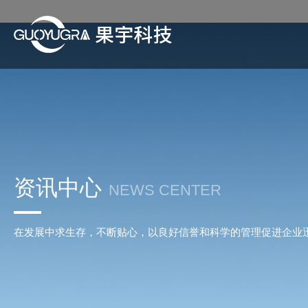
资讯中心
NEWS CENTER
在发展中求生存，不断贴心，以良好信誉和科学的管理促进企业