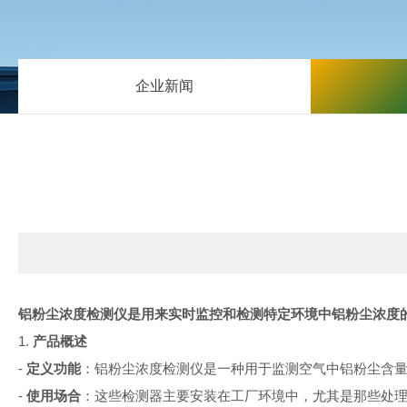
企业新闻
铝粉尘浓度检测仪是用来实时监控和检测特定环境中铝粉尘浓度
1.
产品概述
-
定义功能
：铝粉尘浓度检测仪是一种用于监测空气中铝粉尘含
-
使用场合
：这些检测器主要安装在工厂环境中，尤其是那些处