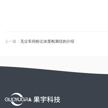
上一篇：
无尘车间粉尘浓度检测仪的介绍