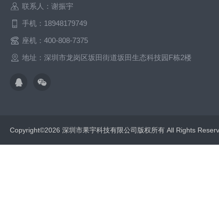
联系人：谢振宇
手机：18948179749
座机：400-808-7375
地址：深圳市龙岗区坂田街道坂田生态科技园F栋2楼
Copyright©2026 深圳市果宇科技有限公司版权所有 All Rights Res