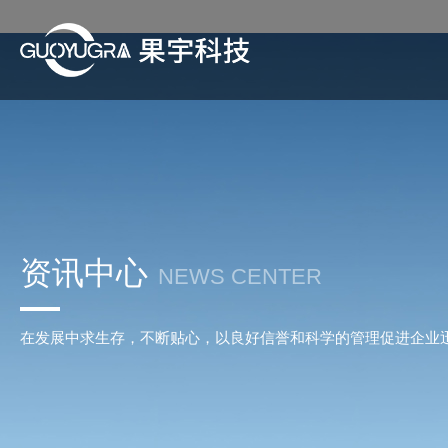
资讯中心
NEWS CENTER
在发展中求生存，不断贴心，以良好信誉和科学的管理促进企业