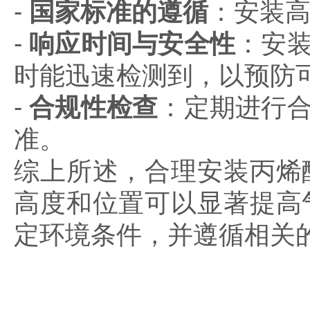
-
国家标准的遵循
：
安装
-
响应时间与安全性
：安
时能迅速检测到，以预防
-
合规性检查
：定期进行
准。
综上所述，合理安装丙烯
高度和位置可以显著提高
定环境条件，并遵循相关