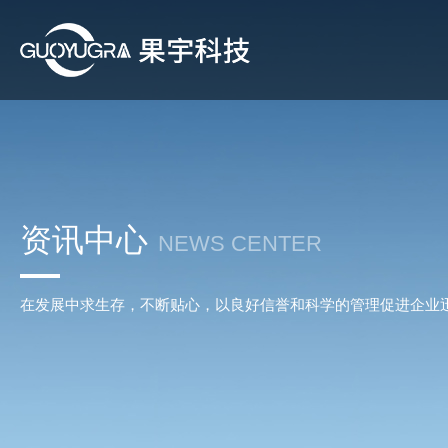
资讯中心
NEWS CENTER
在发展中求生存，不断贴心，以良好信誉和科学的管理促进企业