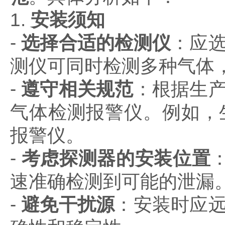
1.
安装须知
-
选择合适的检测仪
：应
测仪可同时检测多种气体
-
遵守相关规范
：根据生
气体检测报警仪。例如，
报警仪。
-
考虑探测器的安装位置
速准确检测到可能的泄漏
-
避免干扰源
：安装时应