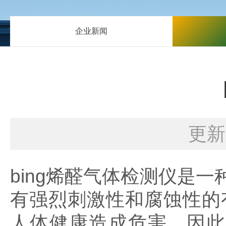
企业新闻
更新
bing烯醛气体检测仪是一
有强烈刺激性和腐蚀性的
人体健康造成危害。因此