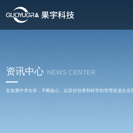
资讯中心
NEWS CENTER
在发展中求生存，不断贴心，以良好信誉和科学的管理促进企业