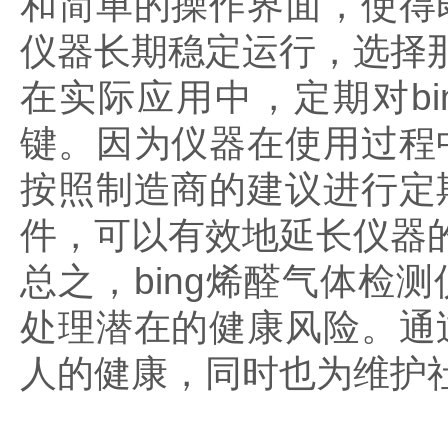
和简单的操作界面，使得
仪器长期稳定运行，选择
在实际应用中，定期对b
键。因为仪器在使用过程
按照制造商的建议进行定
件，可以有效地延长仪器
总之，bing烯醛气体
处理潜在的健康风险。通
人的健康，同时也为维护