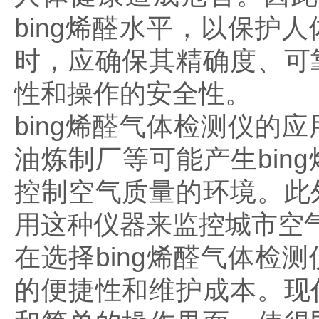
bing烯醛水平，以保
时，应确保其精确度、可
性和操作的安全性。
bing烯醛气体检测仪
油炼制厂等可能产生bi
控制空气质量的环境。此
用这种仪器来监控城市空
在选择bing烯醛气体
的便捷性和维护成本。现