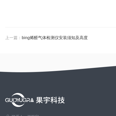
上一篇：
bing烯醛气体检测仪安装须知及高度