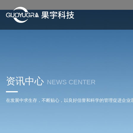
资讯中心
NEWS CENTER
在发展中求生存，不断贴心，以良好信誉和科学的管理促进企业