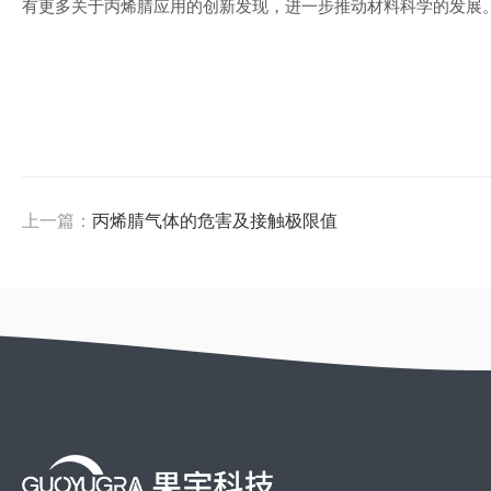
有更多关于丙烯腈应用的创新发现，进一步推动材料科学的发展
上一篇：
丙烯腈气体的危害及接触极限值