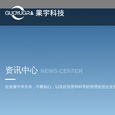
资讯中心
NEWS CENTER
在发展中求生存，不断贴心，以良好信誉和科学的管理促进企业