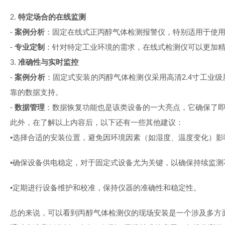
2.
特定场合的在线监测
-
案例分析
：
固定在线式正丙醇气体检测报警仪，特别适用于使
-
专业定制
：针对特定工业环境的需求，在线式检测仪可以更加
3.
准确性与实时监控
-
案例分析
：固定式安装的丙醇气体检测仪采用高清
2.4
寸工业级
靠的数据支持。
-
数据管理
：数据恢复功能也是该类设备的一大亮点，它确保了
此外，在了解以上内容后，以下还有一些其他建议：
•选择合适的安装位置，避免因环境因素（如湿度、温度变化）影
•确保设备供电稳定，对于固定式设备尤为关键，以确保持续监测
•定期进行设备维护和校准，保持仪器的准确性和稳定性。
总的来说，可以看到丙醇气体检测仪的现场安装是一个涉及多方