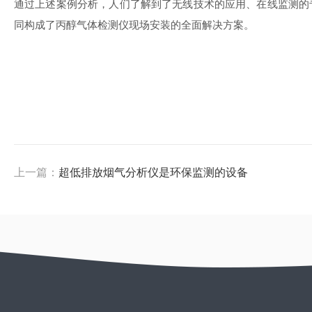
通过上述案例分析，人们了解到了无线技术的应用、在线监测的
同构成了丙醇气体检测仪现场安装的全面解决方案。
上一篇：
超低排放烟气分析仪是环保监测的设备