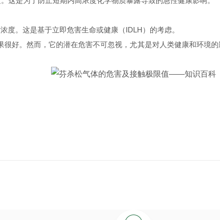
度。这是为了防止短期内高浓度化学物质暴露导致的急性健康影响。
时浓度。这是基于立即危害生命或健康（
IDLH
）的考虑。
果很好。然而，它的潜在危害不可忽视，尤其是对人类健康和环境的