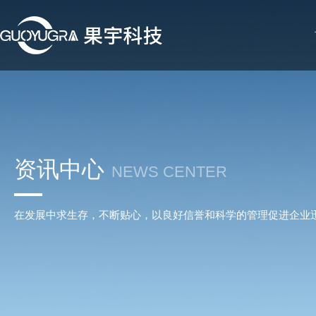
资讯中心
NEWS CENTER
在发展中求生存，不断贴心，以良好信誉和科学的管理促进企业