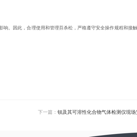
影响。因此，合理使用和管理芬杀松，严格遵守安全操作规程和接
下一篇：
钡及其可溶性化合物气体检测仪现场