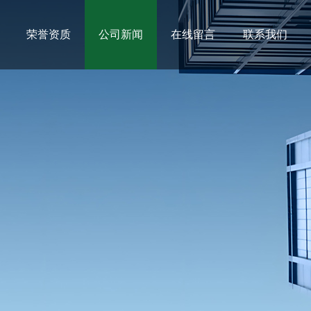
荣誉资质
公司新闻
在线留言
联系我们