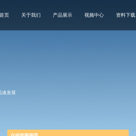
首页
关于我们
产品展示
视频中心
资料下载
迅速发展