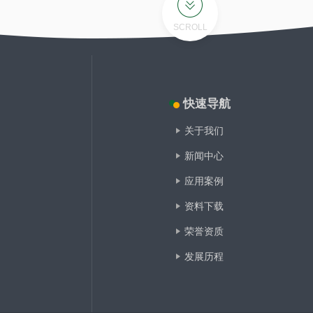
SCROLL
快速导航
关于我们
新闻中心
应用案例
资料下载
荣誉资质
发展历程