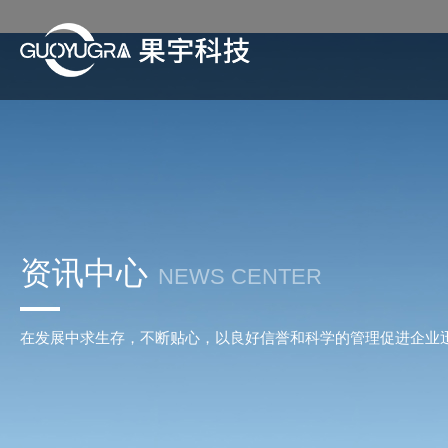
资讯中心
NEWS CENTER
在发展中求生存，不断贴心，以良好信誉和科学的管理促进企业