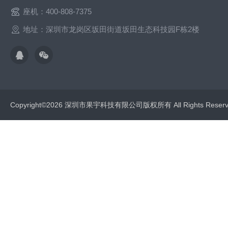
座机：400-808-7375
地址：深圳市龙岗区坂田街道坂田生态科技园F栋2楼
Copyright©2026 深圳市果宇科技有限公司版权所有 All Rights Res