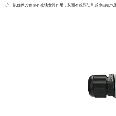
护，以确保其稳定有效地发挥作用，从而有效预防和减少由氨气