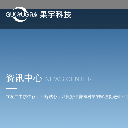
资讯中心
NEWS CENTER
在发展中求生存，不断贴心，以良好信誉和科学的管理促进企业