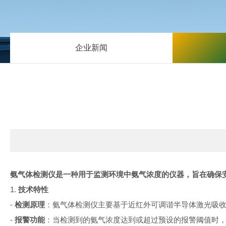
企业新闻
氨气体检测仪是一种用于监测环境中氨气浓度的仪器，旨在确保
1.
技术特性
-
检测原理
：氨气体检测仪主要基于近红外可调谐半导体激光吸
-
报警功能
：当检测到的氨气浓度达到或超过预设的报警阈值时