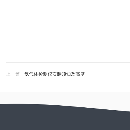
上一篇：
氨气体检测仪安装须知及高度