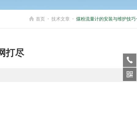
-
-
首页
技术文章
煤粉流量计的安装与维护技巧
网打尽