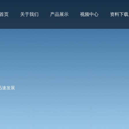
首页
关于我们
产品展示
视频中心
资料下载
迅速发展