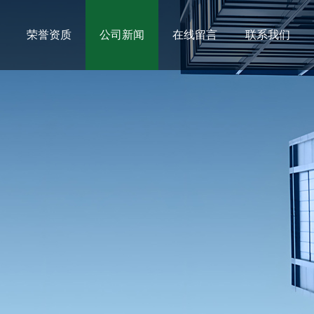
荣誉资质
公司新闻
在线留言
联系我们