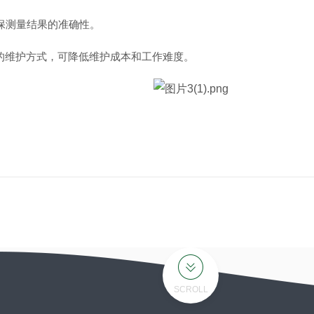
保测量结果的准确性。
的维护方式，可降低维护成本和工作难度。
SCROLL