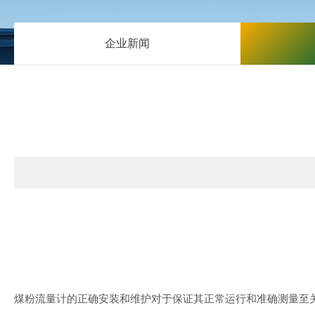
企业新闻
煤粉流量计的正确安装和维护对于保证其正常运行和准确测量至