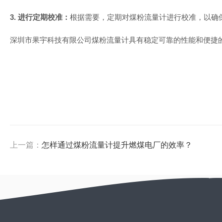
3. 进行定期校准：
根据需要，定期对煤粉流量计进行校准，以确
深圳市果宇科技有限公司煤粉流量计具有稳定可靠的性能和便捷
上一篇：
怎样通过煤粉流量计提升燃煤电厂的效率？