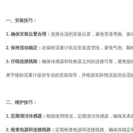
一、安装技巧：
1. 确保安装位置合理：
选择合适的安装位置，避免管道弯曲、振
2. 保持流动稳定：
在煤粉流量计前后安装直管段，避免气泡、颗
3. 仔细连接线路：
确保传感器和转换器之间的连接可靠，避免接
果宇煤粉流量计提供专业的安装指导，并根据实际情况提供合适
二、维护技巧：
1. 定期清洁传感器：
根据使用情况，定期清洁传感器，确保其表
2. 检查电源和连接线路：
定期检查电源和连接线路，确保其稳定