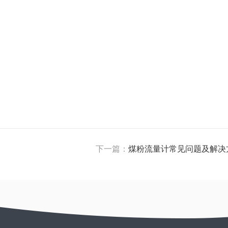
下一篇：
煤粉流量计常见问题及解决