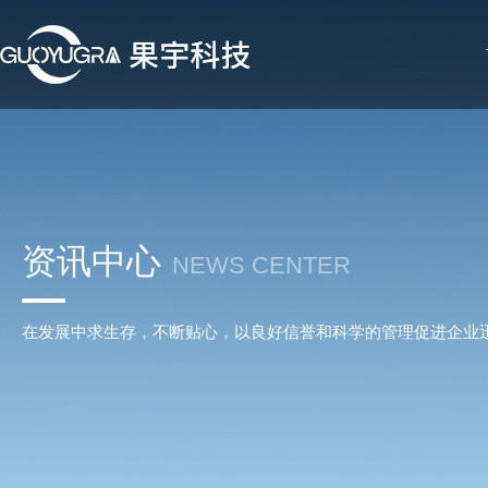
资讯中心
NEWS CENTER
在发展中求生存，不断贴心，以良好信誉和科学的管理促进企业