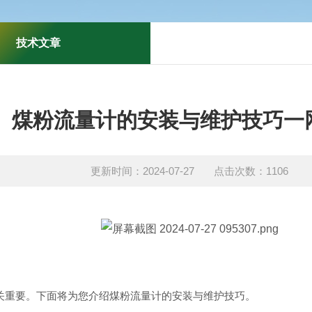
技术文章
煤粉流量计的安装与维护技巧一
更新时间：2024-07-27 点击次数：1106
关重要。下面将为您介绍煤粉流量计的安装与维护技巧。