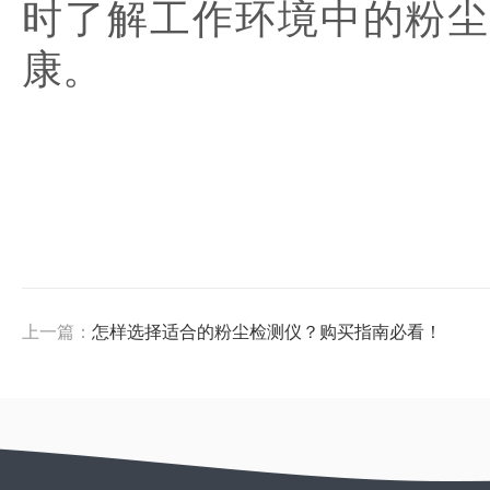
时了解工作环境中的粉尘
康。
上一篇：
怎样选择适合的粉尘检测仪？购买指南必看！