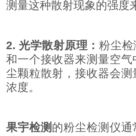
测量这种散射现象的强度
2. 光学散射原理：
粉尘检
和一个接收器来测量空气
尘颗粒散射，接收器会测
浓度。
果宇检测
的
粉尘检测仪通