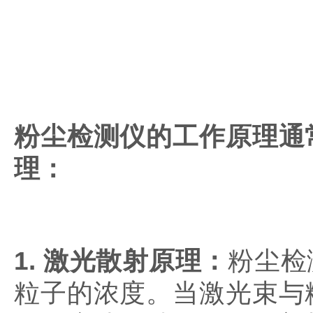
粉尘检测仪的工作原理通
理：
1. 激光散射原理：
粉尘检
粒子的浓度。当激光束与