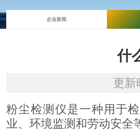
企业新闻
什
更新时
粉尘检测仪是一种用于检
业、环境监测和劳动安全