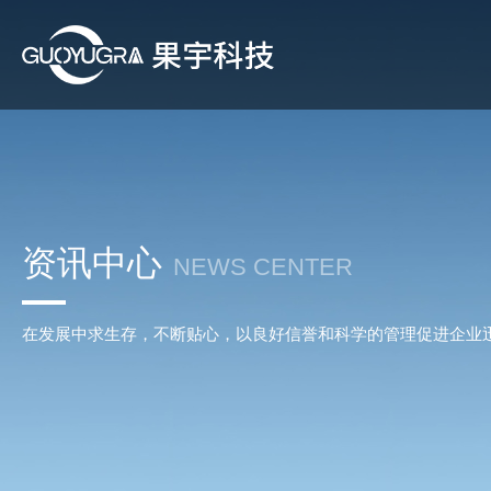
资讯中心
NEWS CENTER
在发展中求生存，不断贴心，以良好信誉和科学的管理促进企业